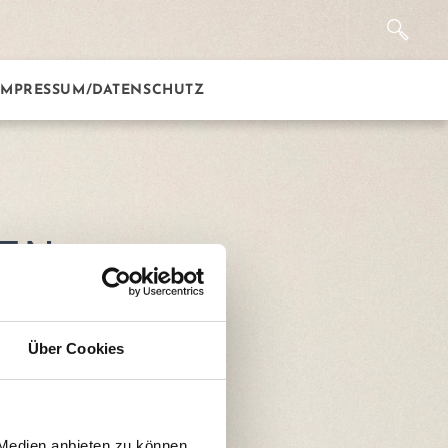
IMPRESSUM/DATENSCHUTZ
EN
Über Cookies
 Medien anbieten zu können