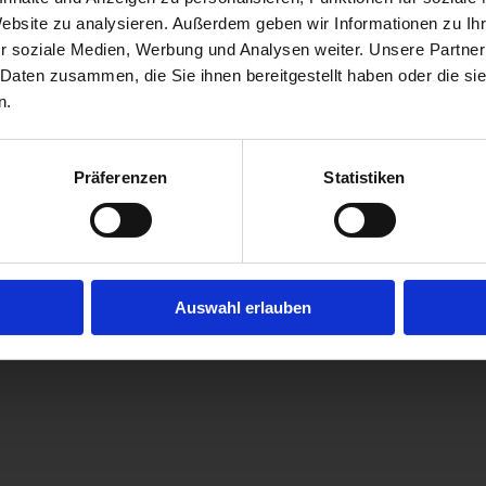
Website zu analysieren. Außerdem geben wir Informationen zu I
r soziale Medien, Werbung und Analysen weiter. Unsere Partner
 Daten zusammen, die Sie ihnen bereitgestellt haben oder die s
n.
Präferenzen
Statistiken
DETAILS
Auswahl erlauben