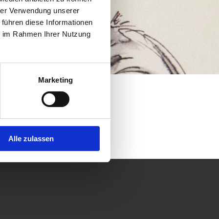
hrer Verwendung unserer
 führen diese Informationen
ie im Rahmen Ihrer Nutzung
Marketing
Alle zulassen