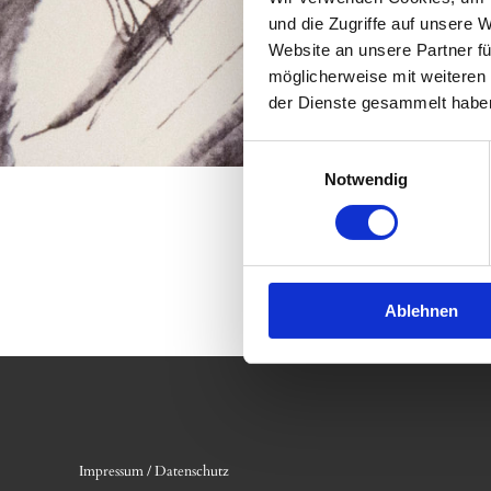
und die Zugriffe auf unsere 
Website an unsere Partner fü
möglicherweise mit weiteren
der Dienste gesammelt habe
Einwilligungsauswahl
Notwendig
Ablehnen
Impressum / Datenschutz